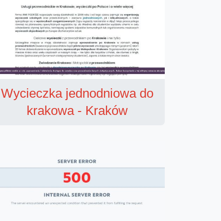
Wycieczka jednodniowa do
krakowa - Kraków