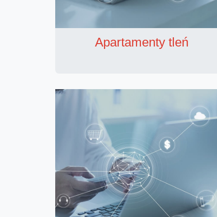
Apartamenty tleń