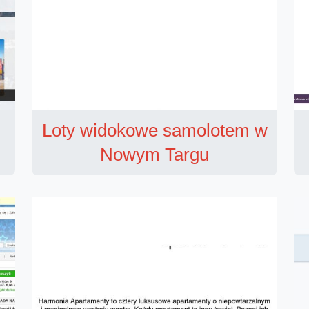
Loty widokowe samolotem w
Nowym Targu