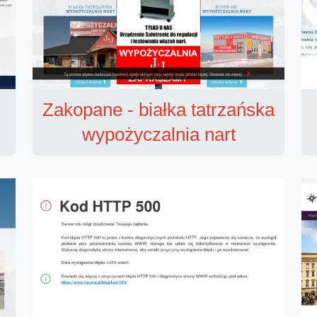
Zakopane - białka tatrzańska
wypożyczalnia nart