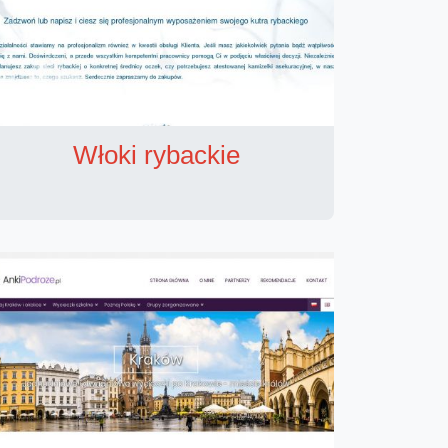
Włoki rybackie