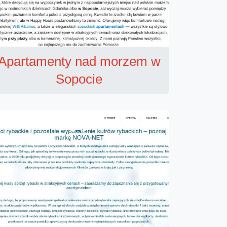
Apartamenty nad morzem w
Sopocie