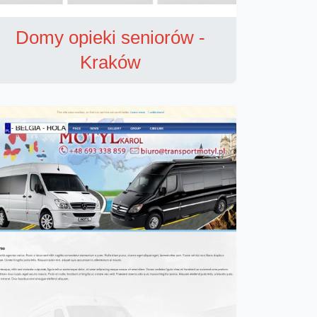
Domy opieki seniorów -
Kraków