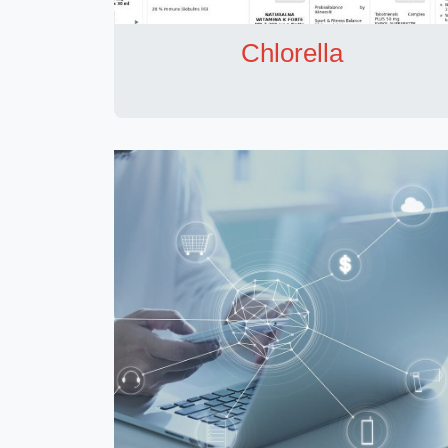
Chlorella