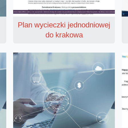
Plan wycieczki jednodniowej
do krakowa