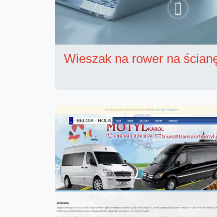
Wieszak na rower na ścian