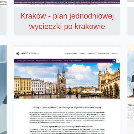
Kraków - plan jednodniowej
wycieczki po krakowie