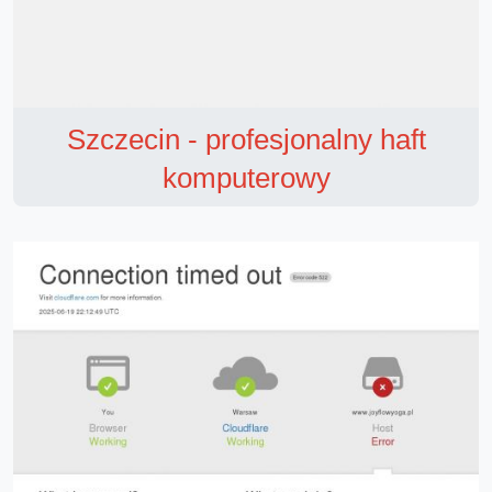
Szczecin - profesjonalny haft
komputerowy