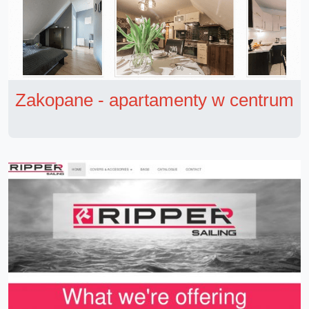
Zakopane - apartamenty w centrum