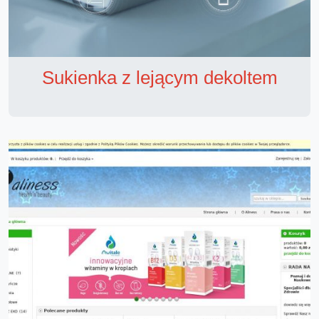
Sukienka z lejącym dekoltem