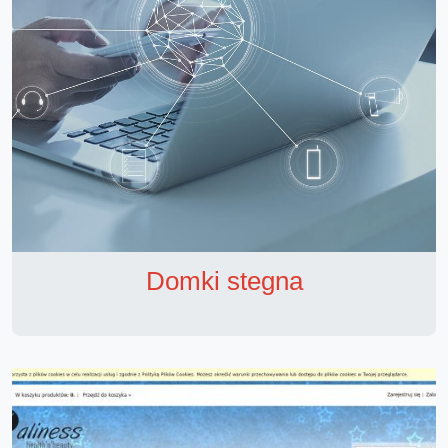
Domki stegna