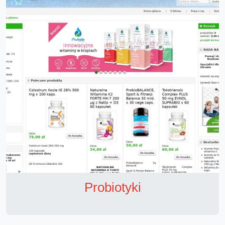
Probiotyki