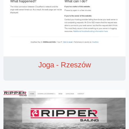
Joga - Rzeszów