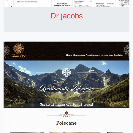
Dr jacobs