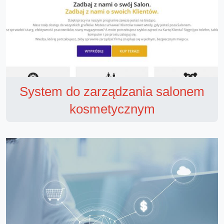
System do zarządzania salonem
kosmetycznym