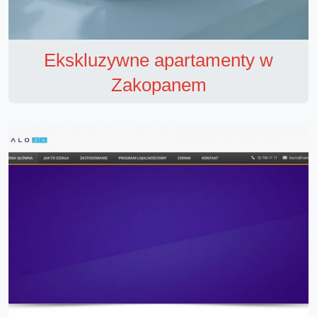
Ekskluzywne apartamenty w
Zakopanem