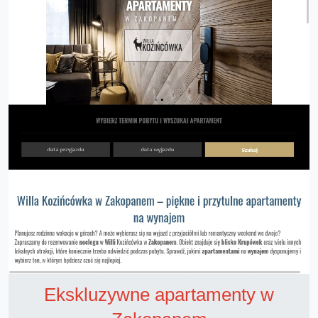
Ekskluzywne apartamenty w