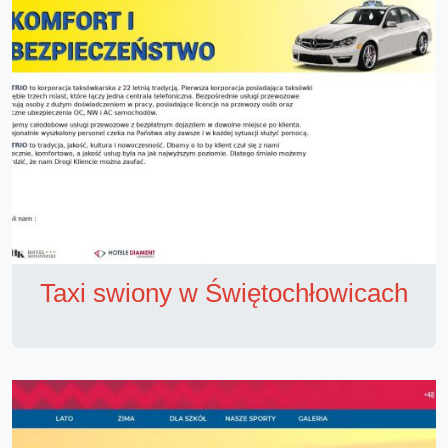
Taxi swiony w Świętochłowicach