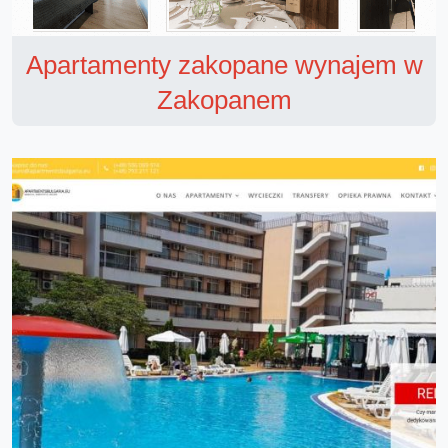
Apartamenty zakopane wynajem w
Zakopanem