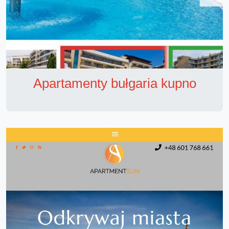
Apartamenty bułgaria kupno