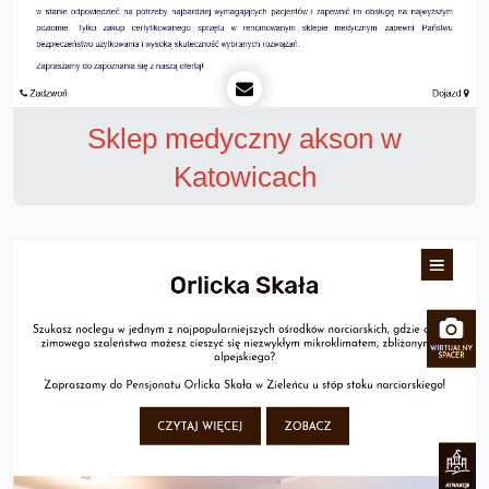
Sklep medyczny akson w
Katowicach