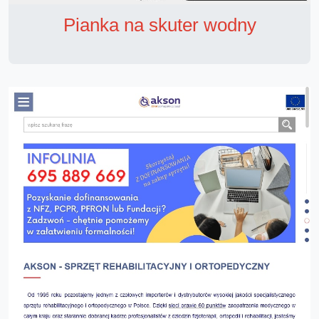
Pianka na skuter wodny