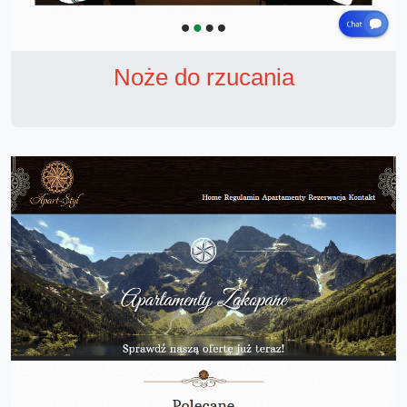
Noże do rzucania