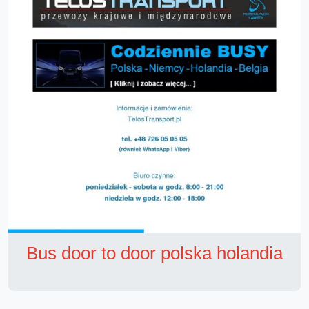
Bus door to door polska holandia