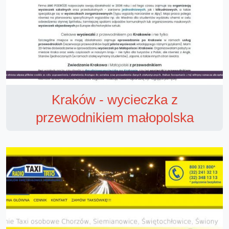
Kraków - wycieczka z
przewodnikiem małopolska