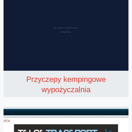
Przyczepy kempingowe
wypożyczalnia