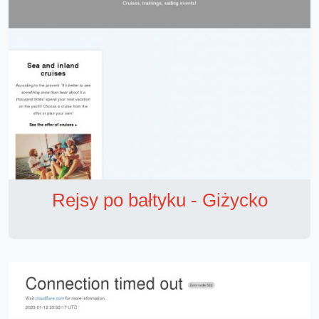
Rejsy po bałtyku - Giżycko