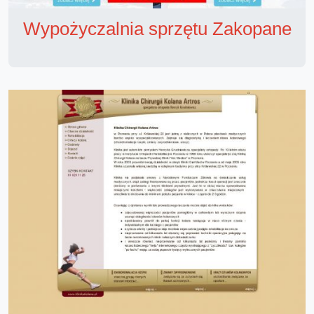
Wypożyczalnia sprzętu Zakopane