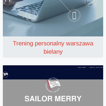
Trening personalny warszawa
bielany