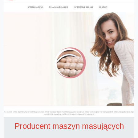
Producent maszyn masujących