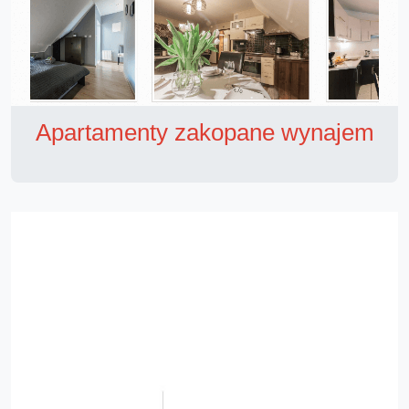
Apartamenty zakopane wynajem