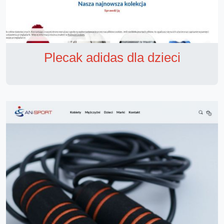
Plecak adidas dla dzieci