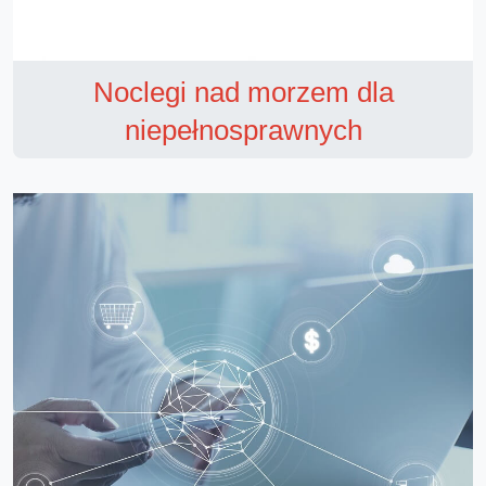
Noclegi nad morzem dla
niepełnosprawnych