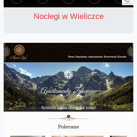
Noclegi w Wieliczce