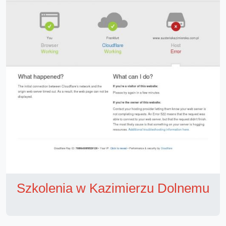
Szkolenia w Kazimierzu Dolnemu