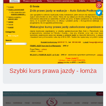
Szybki kurs prawa jazdy - łomża