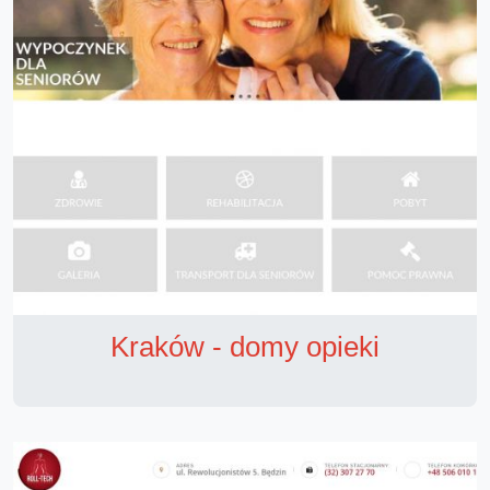
Kraków - domy opieki