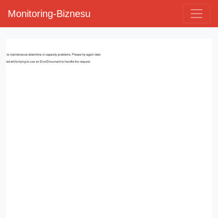
Monitoring-Biznesu