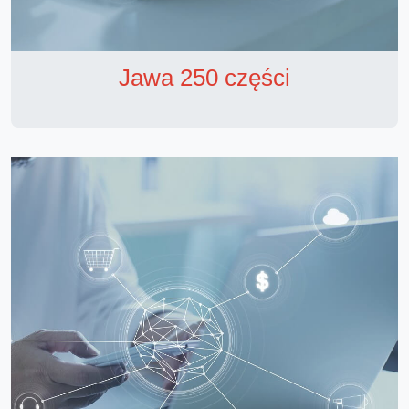
Jawa 250 części