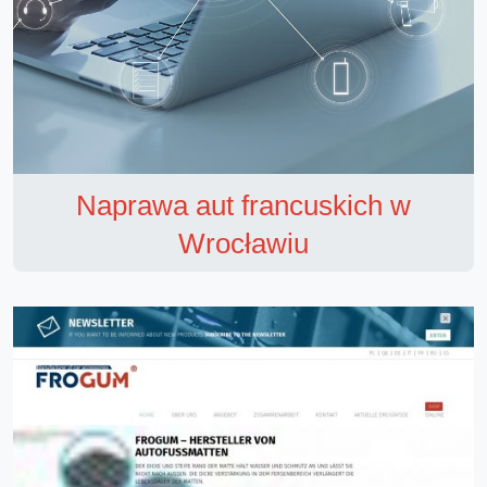
Naprawa aut francuskich w
Wrocławiu