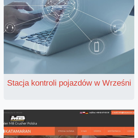
Stacja kontroli pojazdów w Wrześni