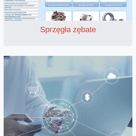
Sprzęgła zębate