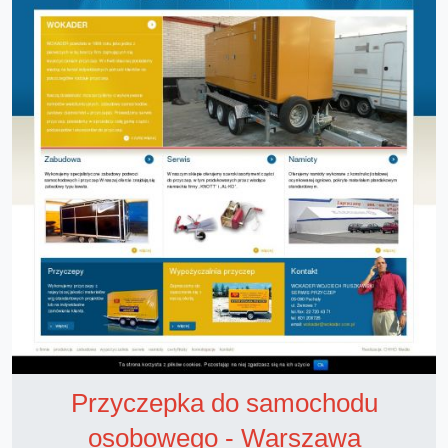
Przyczepka do samochodu
osobowego - Warszawa