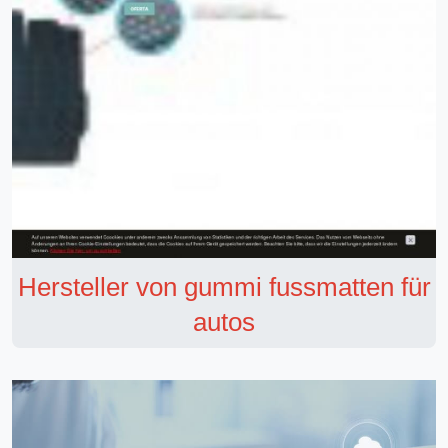
Hersteller von gummi fussmatten für
autos