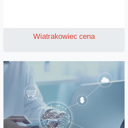
Wiatrakowiec cena