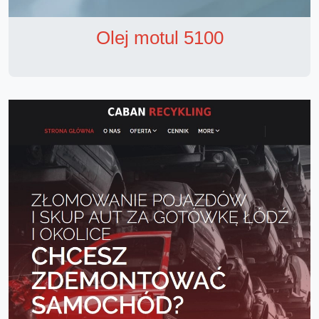
Olej motul 5100