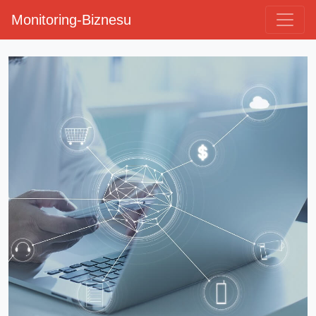
Monitoring-Biznesu