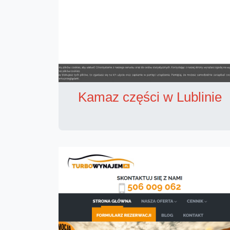
Kamaz części w Lublinie