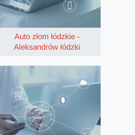
Auto złom łódzkie -
Aleksandrów łódzki