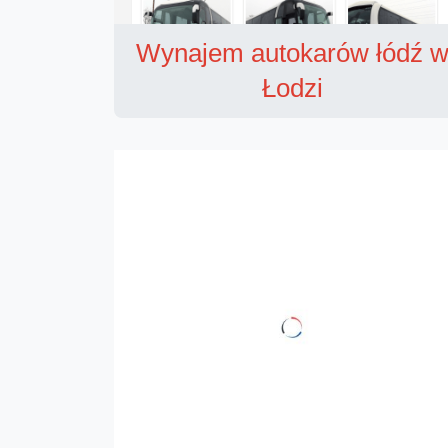
Wynajem autokarów łódź 
Łodzi