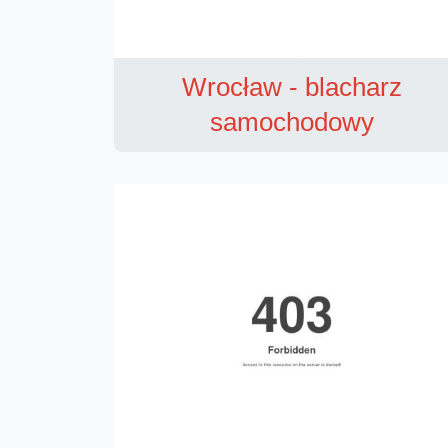
Wrocław - blacharz
samochodowy