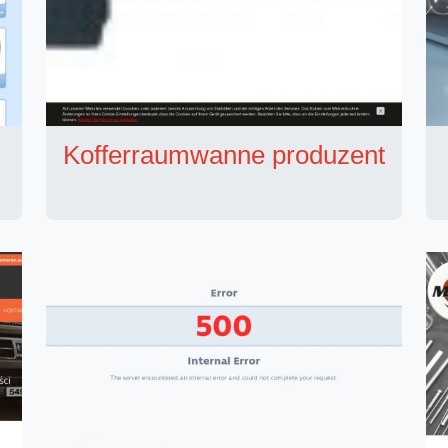
Kofferraumwanne produzent