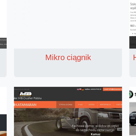
Mikro ciągnik