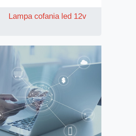
Lampa cofania led 12v