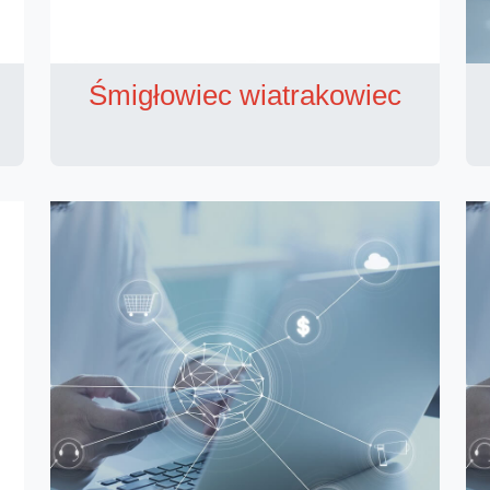
Śmigłowiec wiatrakowiec