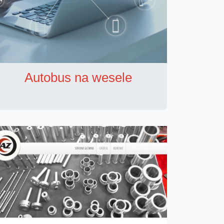
Autobus na wesele