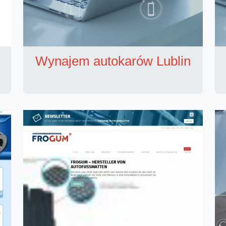
Wynajem autokarów Lublin