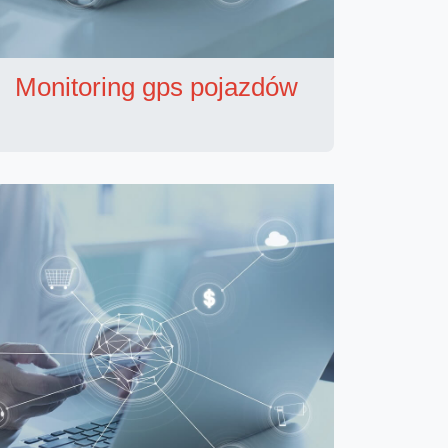
Monitoring gps pojazdów