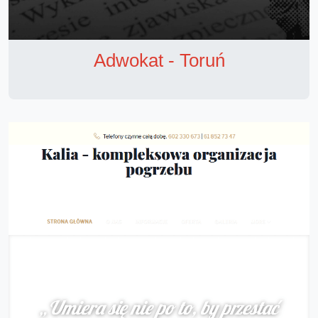
Adwokat - Toruń