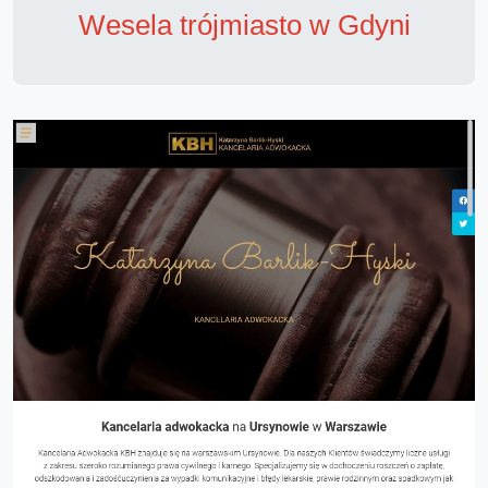
Wesela trójmiasto w Gdyni