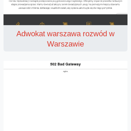
Adwokat warszawa rozwód w
Warszawie