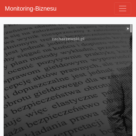
Monitoring-Biznesu