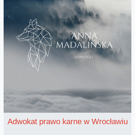
Adwokat prawo karne w Wrocławiu