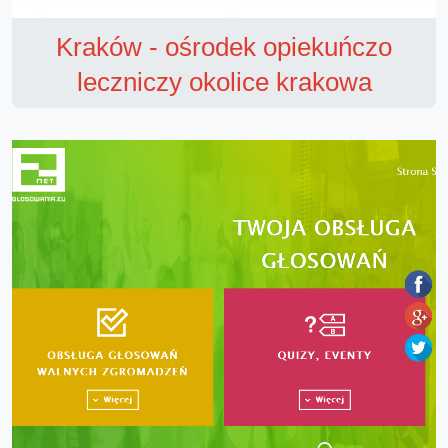
Kraków - ośrodek opiekuńczo
leczniczy okolice krakowa