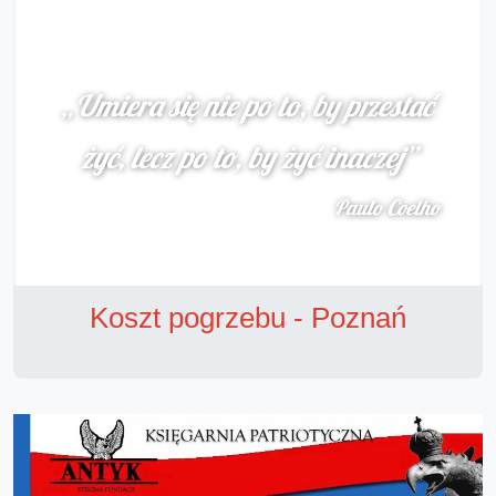
Koszt pogrzebu - Poznań