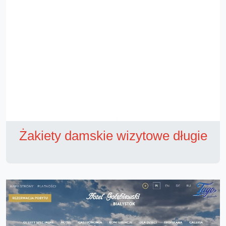
Żakiety damskie wizytowe długie