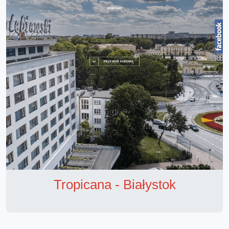
Tropicana - Białystok