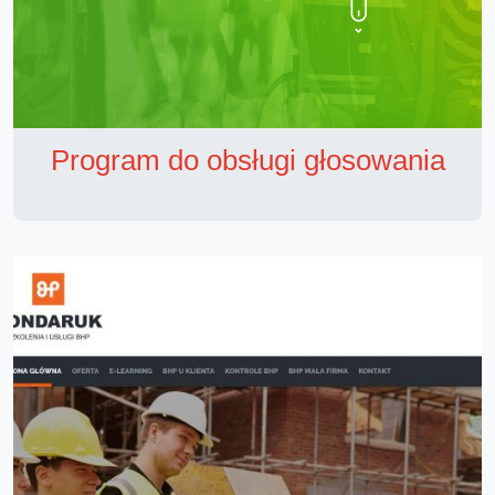
Program do obsługi głosowania