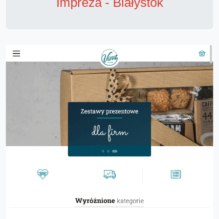
Impreza - Białystok