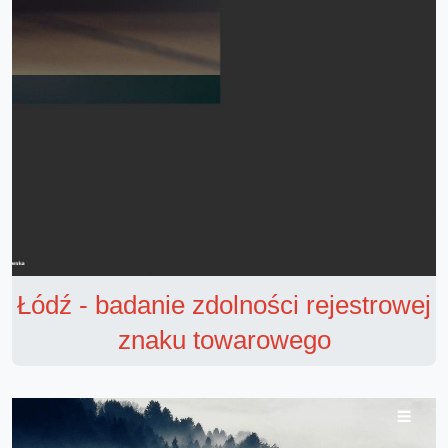
Łódź - badanie zdolności rejestrowej
znaku towarowego