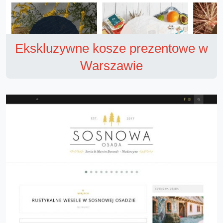
Ekskluzywne kosze prezentowe w
Warszawie